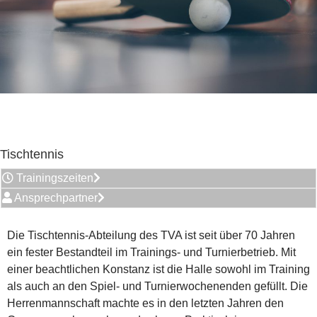
Tischtennis
Trainingszeiten
Ansprechpartner
Die Tischtennis-Abteilung des TVA ist seit über 70 Jahren
ein fester Bestandteil im Trainings- und Turnierbetrieb. Mit
einer beachtlichen Konstanz ist die Halle sowohl im Training
als auch an den Spiel- und Turnierwochenenden gefüllt. Die
Herrenmannschaft machte es in den letzten Jahren den