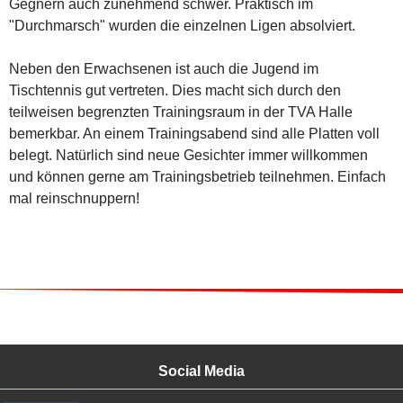
Gegnern auch zunehmend schwer. Praktisch im
"Durchmarsch" wurden die einzelnen Ligen absolviert.
Neben den Erwachsenen ist auch die Jugend im
Tischtennis gut vertreten. Dies macht sich durch den
teilweisen begrenzten Trainingsraum in der TVA Halle
bemerkbar. An einem Trainingsabend sind alle Platten voll
belegt. Natürlich sind neue Gesichter immer willkommen
und können gerne am Trainingsbetrieb teilnehmen. Einfach
mal reinschnuppern!
Social Media