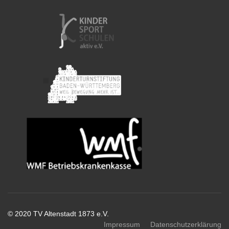
© 2020 TV Altenstadt 1873 e.V.
Impressum
Datenschutzerklärung