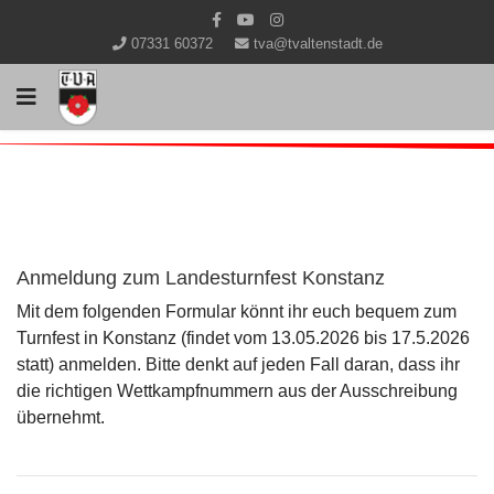
07331 60372
tva@tvaltenstadt.de
Anmeldung zum Landesturnfest Konstanz
Mit dem folgenden Formular könnt ihr euch bequem zum
Turnfest in Konstanz (findet vom 13.05.2026 bis 17.5.2026
statt) anmelden. Bitte denkt auf jeden Fall daran, dass ihr
die richtigen Wettkampfnummern aus der Ausschreibung
übernehmt.