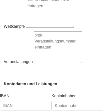
Wettkämpfe
Veranstaltungen
Kontodaten und Leistungen
IBAN
Kontoinhaber