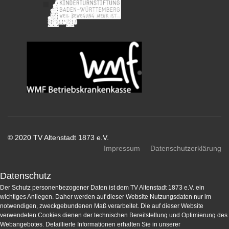
© 2020 TV Altenstadt 1873 e.V.
Impressum
Datenschutzerklärung
Datenschutz
Der Schutz personenbezogener Daten ist dem TV Altenstadt 1873 e.V. ein
wichtiges Anliegen. Daher werden auf dieser Website Nutzungsdaten nur im
notwendigen, zweckgebundenen Maß verarbeitet. Die auf dieser Website
verwendeten Cookies dienen der technischen Bereitstellung und Optimierung des
Webangebotes. Detaillierte Informationen erhalten Sie in unserer