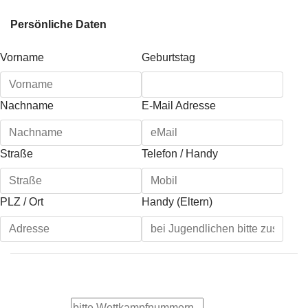
Persönliche Daten
Vorname
Geburtstag
Nachname
E-Mail Adresse
Straße
Telefon / Handy
PLZ / Ort
Handy (Eltern)